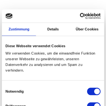
Zustimmung
Details
Über Cookies
Diese Webseite verwendet Cookies
Wir verwenden Cookies, um die einwandfreie Funktion
unserer Webseite zu gewährleisten, unseren
Datenverkehr zu analysieren und um Spam zu
verhindern.
Zeiten
Einwilligungsauswahl
Notwendig
Trainingsfläche / Fitness
Mo - Fr