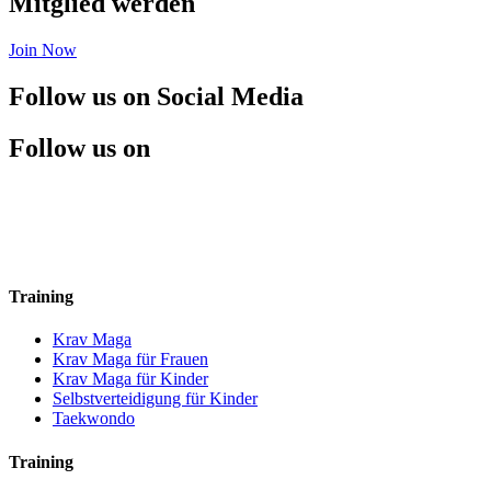
Mitglied werden
Join Now
Follow us on Social Media
Follow us on
Training
Krav Maga
Krav Maga für Frauen
Krav Maga für Kinder
Selbstverteidigung für Kinder
Taekwondo
Training