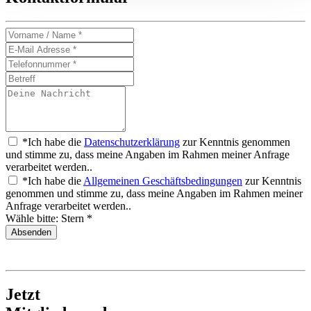
*Ich habe die
Datenschutzerklärung
zur Kenntnis genommen
und stimme zu, dass meine Angaben im Rahmen meiner Anfrage
verarbeitet werden..
*Ich habe die
Allgemeinen Geschäftsbedingungen
zur Kenntnis
genommen und stimme zu, dass meine Angaben im Rahmen meiner
Anfrage verarbeitet werden..
Wähle bitte: Stern *
Jetzt