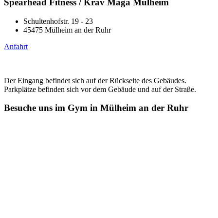
Spearhead Fitness / Krav Maga Mülheim
Schultenhofstr. 19 - 23
45475 Mülheim an der Ruhr
Anfahrt
Der Eingang befindet sich auf der Rückseite des Gebäudes.
Parkplätze befinden sich vor dem Gebäude und auf der Straße.
Besuche uns im Gym in Mülheim an der Ruhr