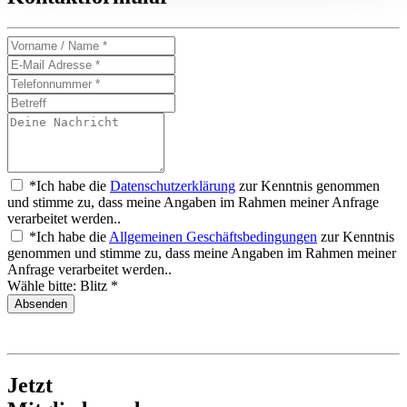
*Ich habe die
Datenschutzerklärung
zur Kenntnis genommen
und stimme zu, dass meine Angaben im Rahmen meiner Anfrage
verarbeitet werden..
*Ich habe die
Allgemeinen Geschäftsbedingungen
zur Kenntnis
genommen und stimme zu, dass meine Angaben im Rahmen meiner
Anfrage verarbeitet werden..
Wähle bitte: Blitz *
Jetzt