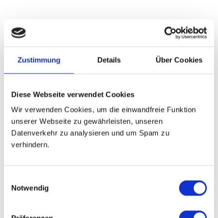
Zustimmung
Details
Über Cookies
Diese Webseite verwendet Cookies
Wir verwenden Cookies, um die einwandfreie Funktion
unserer Webseite zu gewährleisten, unseren
Datenverkehr zu analysieren und um Spam zu
verhindern.
Zeiten
Einwilligungsauswahl
Notwendig
Trainingsfläche / Fitness
Mo - Fr