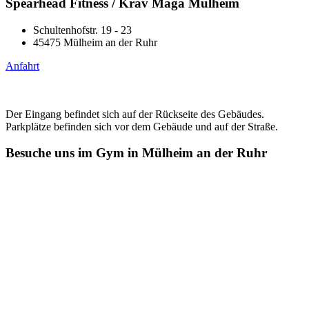
Spearhead Fitness / Krav Maga Mülheim
Schultenhofstr. 19 - 23
45475 Mülheim an der Ruhr
Anfahrt
Der Eingang befindet sich auf der Rückseite des Gebäudes.
Parkplätze befinden sich vor dem Gebäude und auf der Straße.
Besuche uns im Gym in Mülheim an der Ruhr