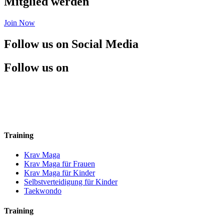
Mitglied werden
Join Now
Follow us on Social Media
Follow us on
Training
Krav Maga
Krav Maga für Frauen
Krav Maga für Kinder
Selbstverteidigung für Kinder
Taekwondo
Training